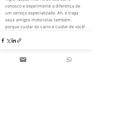
conosco e experimente a diferença de 
um serviço especializado. Ah, e traga 
seus amigos motoristas também, 
porque cuidar do carro é cuidar de você! 
Ver tudo
Posts recentes