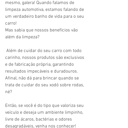
mesmo, galera! Quando falamos de 
limpeza automotiva, estamos falando de 
um verdadeiro banho de vida para o seu 
carro!
Mas sabia que nossos benefícios vão 
além da limpeza?
 Além de cuidar do seu carro com todo 
carinho, nossos produtos são exclusivos 
e de fabricação própria, garantindo 
resultados impecáveis e duradouros. 
Afinal, não dá para brincar quando se 
trata de cuidar do seu xodó sobre rodas, 
né?
Então, se você é do tipo que valoriza seu 
veículo e deseja um ambiente limpinho, 
livre de ácaros, bactérias e odores 
desagradáveis, venha nos conhecer! 