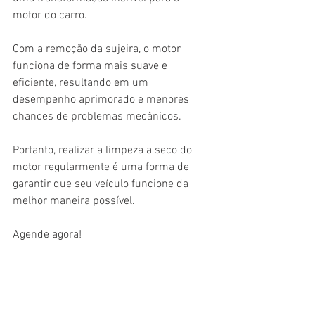
motor do carro. 
Com a remoção da sujeira, o motor 
funciona de forma mais suave e 
eficiente, resultando em um 
desempenho aprimorado e menores 
chances de problemas mecânicos. 
Portanto, realizar a limpeza a seco do 
motor regularmente é uma forma de 
garantir que seu veículo funcione da 
melhor maneira possível. 
Agende agora!