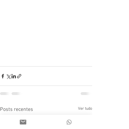
Ver tudo
Posts recentes