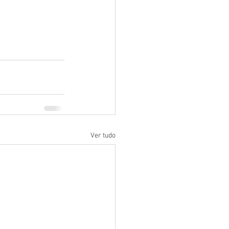
Ver tudo