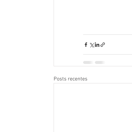
Posts recentes