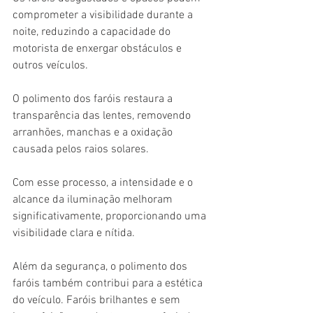
comprometer a visibilidade durante a 
noite, reduzindo a capacidade do 
motorista de enxergar obstáculos e 
outros veículos. 
O polimento dos faróis restaura a 
transparência das lentes, removendo 
arranhões, manchas e a oxidação 
causada pelos raios solares. 
Com esse processo, a intensidade e o 
alcance da iluminação melhoram 
significativamente, proporcionando uma 
visibilidade clara e nítida. 
Além da segurança, o polimento dos 
faróis também contribui para a estética 
do veículo. Faróis brilhantes e sem 