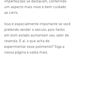
imperfeições se destacam, conferindo 
um aspecto mais novo e bem cuidado 
ao carro. 
Isso é especialmente importante se você 
pretende vender o veículo, pois faróis 
em bom estado aumentam seu valor de 
revenda. E aí, o que acha de 
experimentar esse polimento? Siga a 
nossa página e saiba mais.