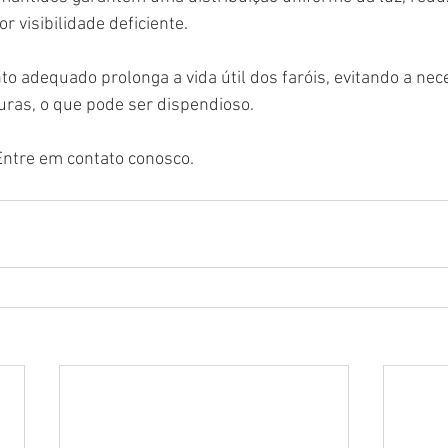
 visibilidade deficiente. 
to adequado prolonga a vida útil dos faróis, evitando a nec
ras, o que pode ser dispendioso. 
ntre em contato conosco.