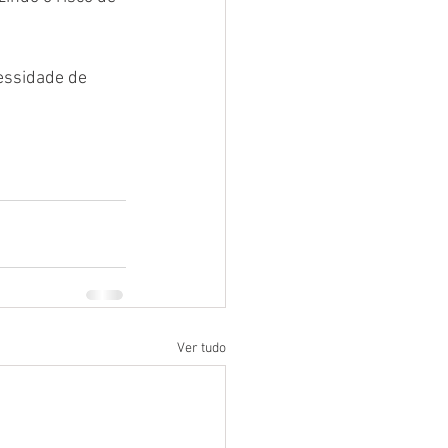
essidade de 
Ver tudo