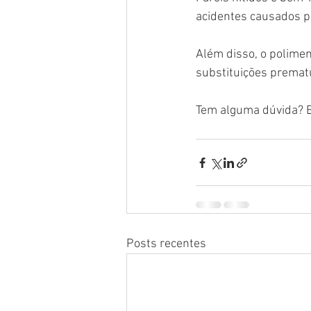
acidentes causados por
Além disso, o polimen
substituições prematu
Tem alguma dúvida? E
Posts recentes