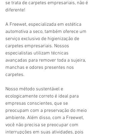
se trata de carpetes empresariais, não é 
diferente!
A Freewet, especializada em estética 
automotiva a seco, também oferece um 
serviço exclusivo de higienização de 
carpetes empresariais. Nossos 
especialistas utilizam técnicas 
avançadas para remover toda a sujeira, 
manchas e odores presentes nos 
carpetes.
Nosso método sustentável e 
ecologicamente correto é ideal para 
empresas conscientes, que se 
preocupam com a preservação do meio 
ambiente. Além disso, com a Freewet, 
você não precisa se preocupar com 
interrupções em suas atividades, pois 