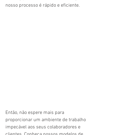
nosso processo é rápido e eficiente.
Então, não espere mais para 
proporcionar um ambiente de trabalho 
impecável aos seus colaboradores e 
clientes. Conheça nossos modelos de 