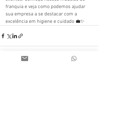
franquia e veja como podemos ajudar 
sua empresa a se destacar com a 
excelência em higiene e cuidado 💼✨
Ver tudo
Posts recentes