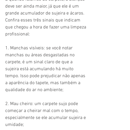
deve ser ainda maior, já que ele é um 
grande acumulador de sujeira e ácaros. 
Confira esses três sinais que indicam 
que chegou a hora de fazer uma limpeza 
profissional:
1. Manchas visíveis: se você notar 
manchas ou áreas desgastadas no 
carpete, é um sinal claro de que a 
sujeira está acumulando há muito 
tempo. Isso pode prejudicar não apenas 
a aparência do tapete, mas também a 
qualidade do ar no ambiente;
2. Mau cheiro: um carpete sujo pode 
começar a cheirar mal com o tempo, 
especialmente se ele acumular sujeira e 
umidade;