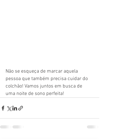
Não se esqueça de marcar aquela 
pessoa que também precisa cuidar do 
colchão! Vamos juntos em busca de 
uma noite de sono perfeita! 