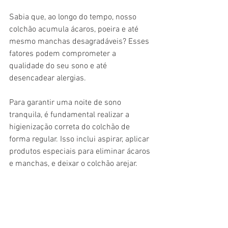
Sabia que, ao longo do tempo, nosso 
colchão acumula ácaros, poeira e até 
mesmo manchas desagradáveis? Esses 
fatores podem comprometer a 
qualidade do seu sono e até 
desencadear alergias.
Para garantir uma noite de sono 
tranquila, é fundamental realizar a 
higienização correta do colchão de 
forma regular. Isso inclui aspirar, aplicar 
produtos especiais para eliminar ácaros 
e manchas, e deixar o colchão arejar.