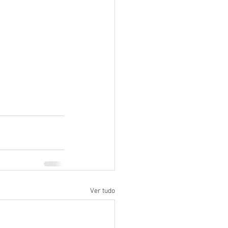
Ver tudo