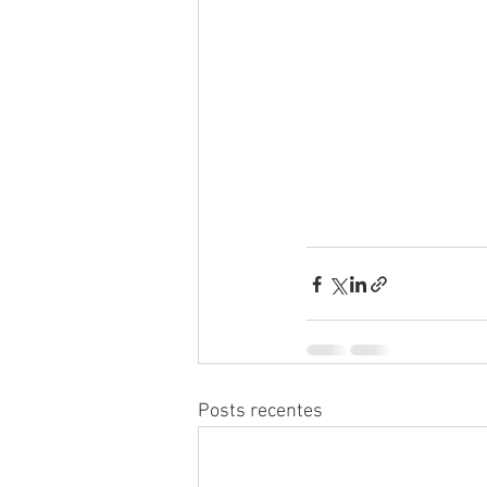
Posts recentes