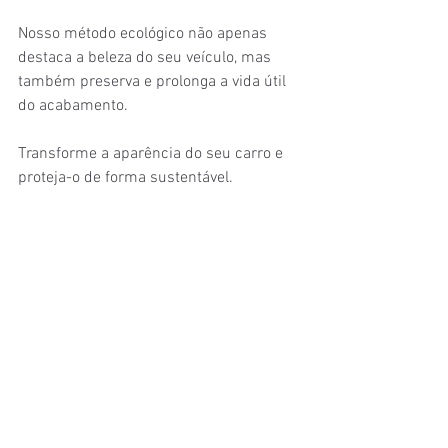
Nosso método ecológico não apenas 
destaca a beleza do seu veículo, mas 
também preserva e prolonga a vida útil 
do acabamento. 
Transforme a aparência do seu carro e 
proteja-o de forma sustentável.