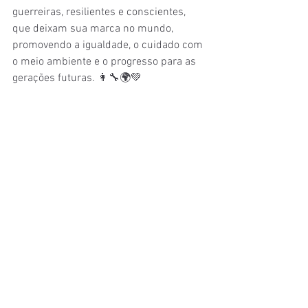
guerreiras, resilientes e conscientes, 
que deixam sua marca no mundo, 
promovendo a igualdade, o cuidado com 
o meio ambiente e o progresso para as 
gerações futuras. 👩‍🔧🌍💚 