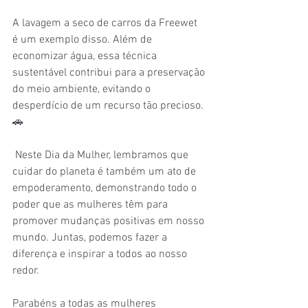
A lavagem a seco de carros da Freewet 
é um exemplo disso. Além de 
economizar água, essa técnica 
sustentável contribui para a preservação 
do meio ambiente, evitando o 
desperdício de um recurso tão precioso. 
🚗
 Neste Dia da Mulher, lembramos que 
cuidar do planeta é também um ato de 
empoderamento, demonstrando todo o 
poder que as mulheres têm para 
promover mudanças positivas em nosso 
mundo. Juntas, podemos fazer a 
diferença e inspirar a todos ao nosso 
redor. 
Parabéns a todas as mulheres 