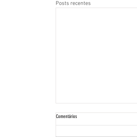
Posts recentes
Comentários