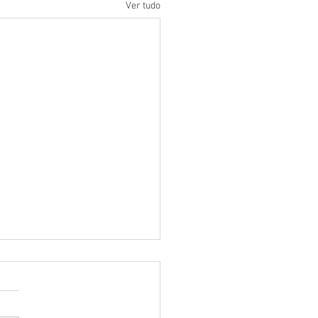
Ver tudo